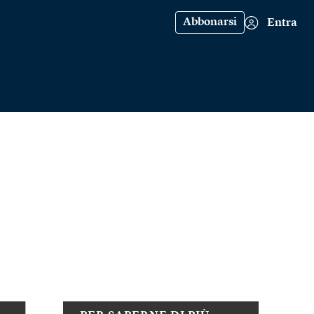
Abbonarsi
Entra