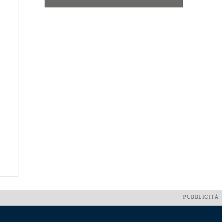
PUBBLICITÀ