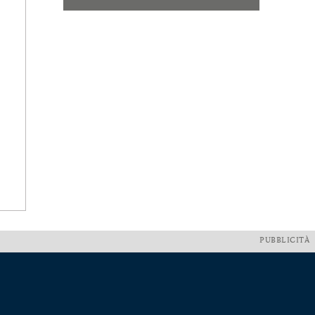
PUBBLICITÀ