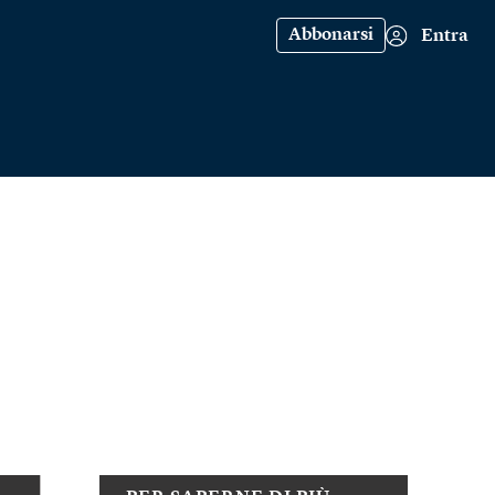
Abbonarsi
Entra