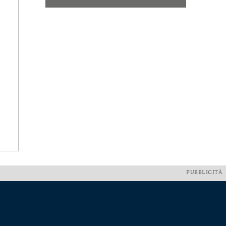
PUBBLICITÀ