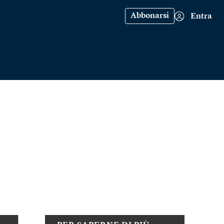
Abbonarsi
Entra