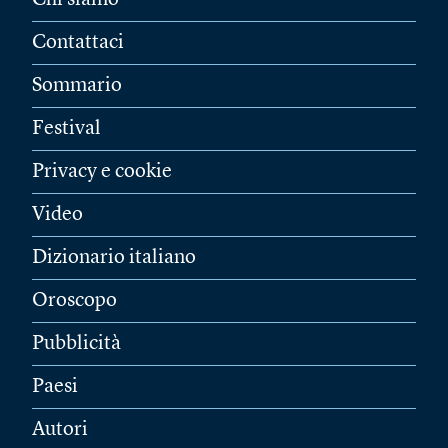
Chi siamo
Contattaci
Sommario
Festival
Privacy e cookie
Video
Dizionario italiano
Oroscopo
Pubblicità
Paesi
Autori