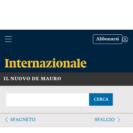
Abbonarsi
IL NUOVO DE MAURO
CERCA
SFAGNETO
SFALCIO