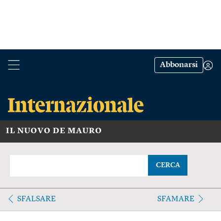
Abbonarsi
IL NUOVO DE MAURO
CERCA
SFALSARE
SFAMARE