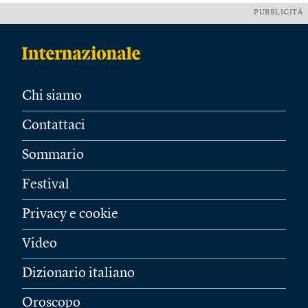
PUBBLICITÀ
Chi siamo
Contattaci
Sommario
Festival
Privacy e cookie
Video
Dizionario italiano
Oroscopo