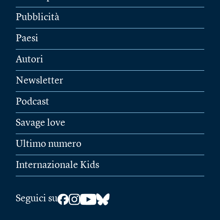
Pubblicità
Paesi
Autori
Newsletter
Podcast
Savage love
Ultimo numero
Internazionale Kids
Seguici su