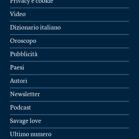
Privacy e cookie
Video
Dizionario italiano
Oroscopo
Pubblicità
Paesi
Autori
Newsletter
Podcast
Savage love
Ultimo numero