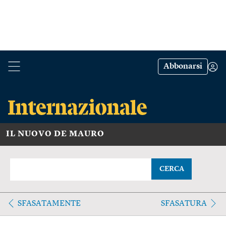
Abbonarsi
IL NUOVO DE MAURO
CERCA
SFASATAMENTE
SFASATURA