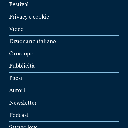
Festival
Privacy e cookie
Video
Dizionario italiano
Oroscopo
Pubblicità
Paesi
Autori
Newsletter
Podcast
Savage love