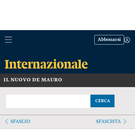
Abbonarsi
IL NUOVO DE MAURO
CERCA
SFASCIO
SFASCISTA