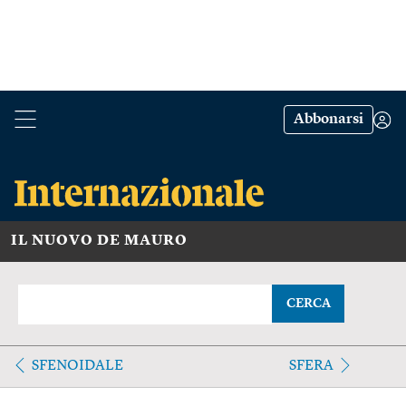
Abbonarsi
IL NUOVO DE MAURO
CERCA
SFENOIDALE
SFERA