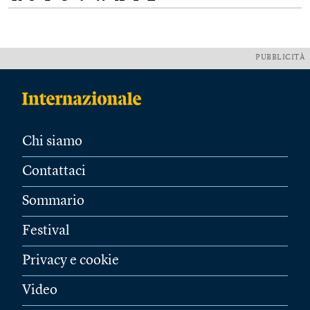
PUBBLICITÀ
Chi siamo
Contattaci
Sommario
Festival
Privacy e cookie
Video