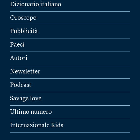
Dizionario italiano
Oroscopo
Pubblicità
Paesi
Autori
Newsletter
Podcast
Savage love
Ultimo numero
Internazionale Kids