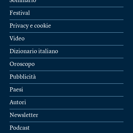
Sommario
Festival
Privacy e cookie
Video
Dizionario italiano
Oroscopo
Pubblicità
Paesi
Autori
Newsletter
Podcast