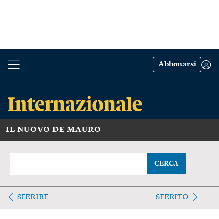
Abbonarsi
IL NUOVO DE MAURO
CERCA
SFERIRE
SFERITO