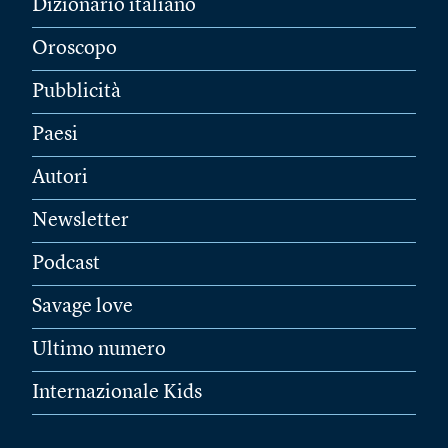
Dizionario italiano
Oroscopo
Pubblicità
Paesi
Autori
Newsletter
Podcast
Savage love
Ultimo numero
Internazionale Kids