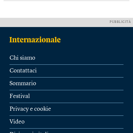
PUBBLICITÀ
Chi siamo
Contattaci
Sommario
Festival
Privacy e cookie
Video