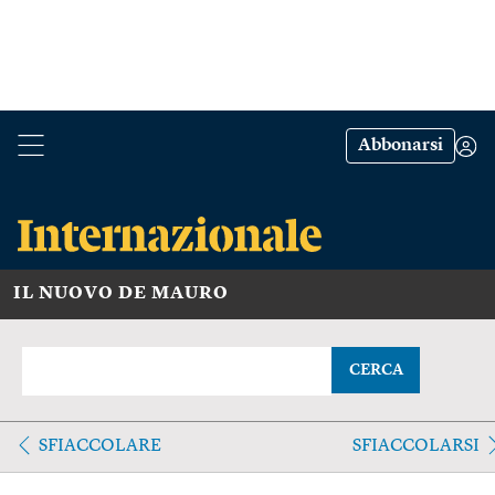
Abbonarsi
IL NUOVO DE MAURO
CERCA
SFIACCOLARE
SFIACCOLARSI