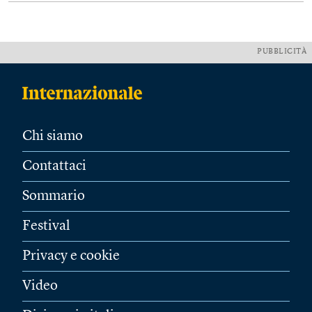
PUBBLICITÀ
Chi siamo
Contattaci
Sommario
Festival
Privacy e cookie
Video