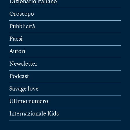
Dizionario italiano
Oroscopo
Pubblicità
Paesi
Autori
Newsletter
Podcast
Savage love
Ultimo numero
Internazionale Kids