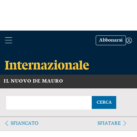
Abbonarsi
IL NUOVO DE MAURO
CERCA
SFIANCATO
SFIATARE