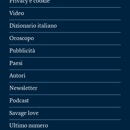
Privacy e cookie
Video
Dizionario italiano
Oroscopo
Pubblicità
Paesi
Autori
Newsletter
Podcast
Savage love
Ultimo numero