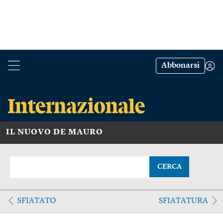
Abbonarsi
IL NUOVO DE MAURO
CERCA
SFIATATO
SFIATATURA