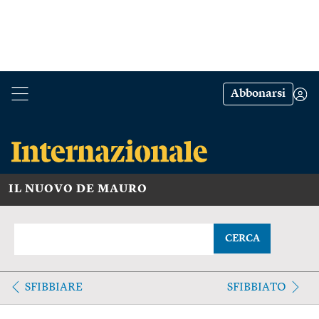
Abbonarsi
IL NUOVO DE MAURO
CERCA
SFIBBIARE
SFIBBIATO