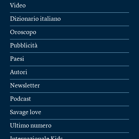
Video
Dizionario italiano
Oroscopo
Pubblicità
Paesi
Autori
Newsletter
Podcast
Savage love
Ultimo numero