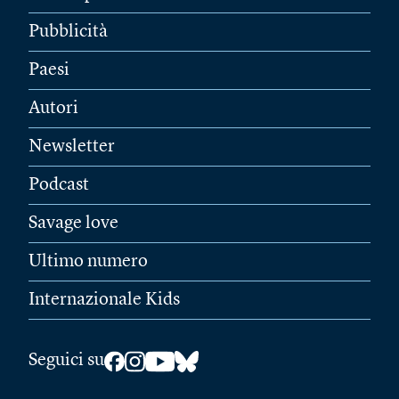
Pubblicità
Paesi
Autori
Newsletter
Podcast
Savage love
Ultimo numero
Internazionale Kids
Seguici su