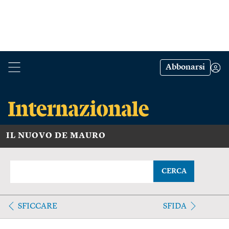
Abbonarsi
IL NUOVO DE MAURO
CERCA
SFICCARE
SFIDA