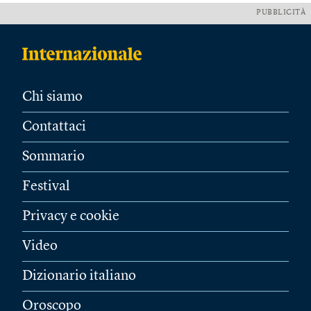
PUBBLICITÀ
Chi siamo
Contattaci
Sommario
Festival
Privacy e cookie
Video
Dizionario italiano
Oroscopo