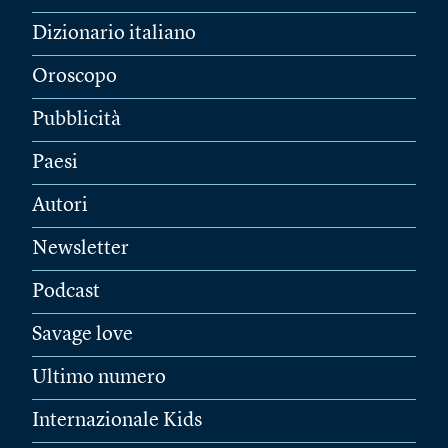
Dizionario italiano
Oroscopo
Pubblicità
Paesi
Autori
Newsletter
Podcast
Savage love
Ultimo numero
Internazionale Kids