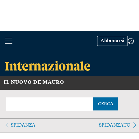
Abbonarsi
IL NUOVO DE MAURO
CERCA
SFIDANZA
SFIDANZATO