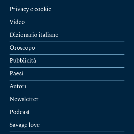
Privacy e cookie
Video
Dizionario italiano
Oroscopo
Pubblicità
Paesi
Autori
Newsletter
Podcast
Savage love