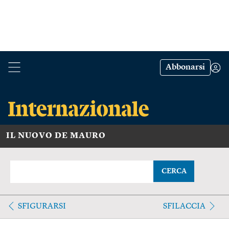
Abbonarsi
IL NUOVO DE MAURO
CERCA
SFIGURARSI
SFILACCIA