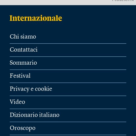
PUBBLICITÀ
Chi siamo
Contattaci
Sommario
Festival
Privacy e cookie
Video
Dizionario italiano
Oroscopo