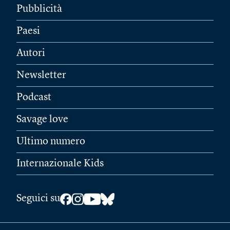
Pubblicità
Paesi
Autori
Newsletter
Podcast
Savage love
Ultimo numero
Internazionale Kids
Seguici su