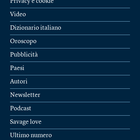
Privacy e cookie
Video
Dizionario italiano
Oroscopo
Pubblicità
Paesi
Autori
Newsletter
Podcast
Savage love
Ultimo numero