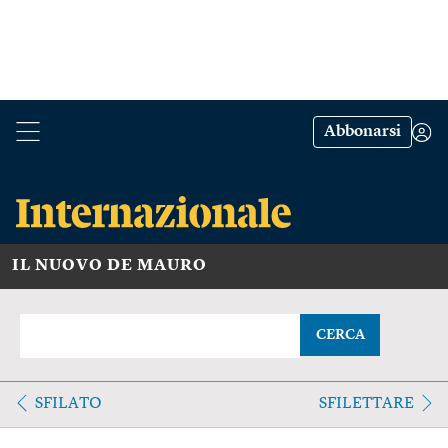
Abbonarsi
IL NUOVO DE MAURO
CERCA
SFILATO
SFILETTARE