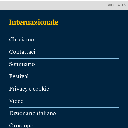
PUBBLICITÀ
Chi siamo
Contattaci
Sommario
Festival
Privacy e cookie
Video
Dizionario italiano
Oroscopo