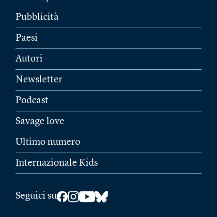
Pubblicità
Paesi
Autori
Newsletter
Podcast
Savage love
Ultimo numero
Internazionale Kids
Seguici su