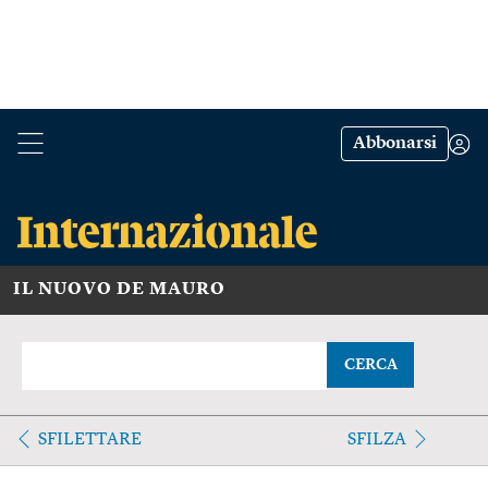
Abbonarsi
IL NUOVO DE MAURO
CERCA
SFILETTARE
SFILZA