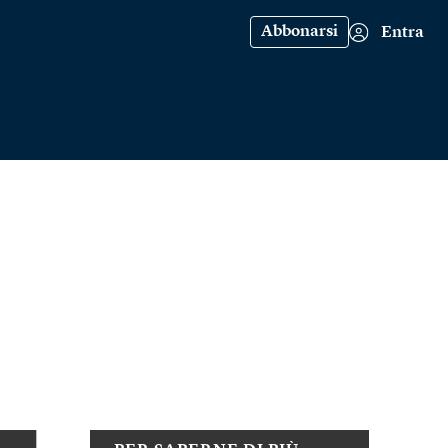
Abbonarsi
Entra