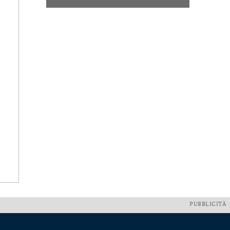
PUBBLICITÀ