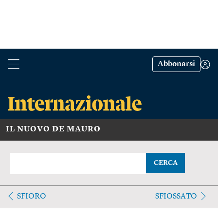
Abbonarsi
IL NUOVO DE MAURO
CERCA
SFIORO
SFIOSSATO