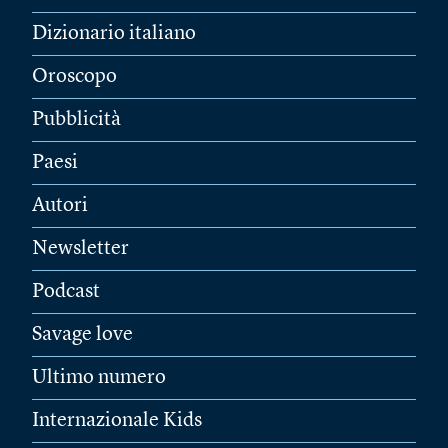
Dizionario italiano
Oroscopo
Pubblicità
Paesi
Autori
Newsletter
Podcast
Savage love
Ultimo numero
Internazionale Kids