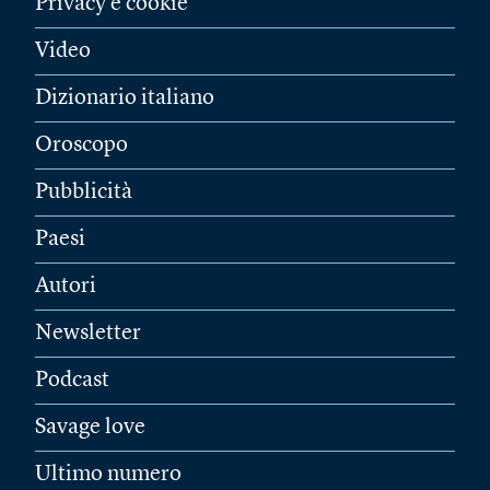
Privacy e cookie
Video
Dizionario italiano
Oroscopo
Pubblicità
Paesi
Autori
Newsletter
Podcast
Savage love
Ultimo numero