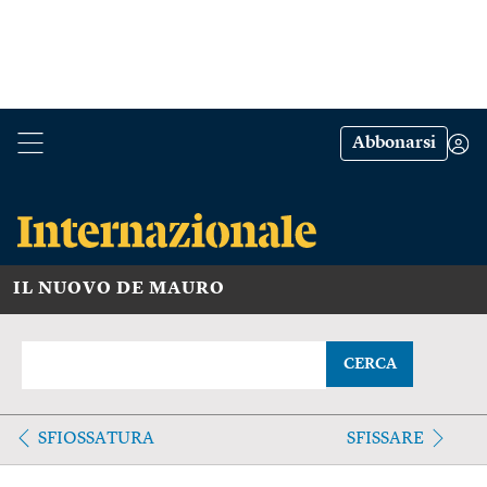
Abbonarsi
IL NUOVO DE MAURO
CERCA
SFIOSSATURA
SFISSARE