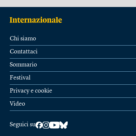
Chi siamo
Contattaci
Sommario
Festival
Privacy e cookie
Video
Seguici su