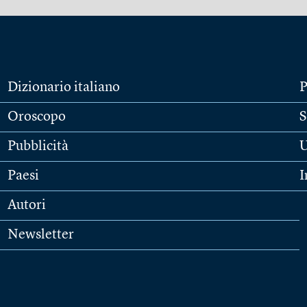
Dizionario italiano
P
Oroscopo
S
Pubblicità
U
Paesi
I
Autori
Newsletter