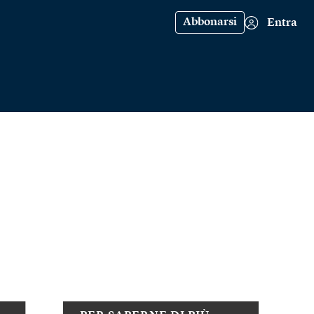
Abbonarsi
Entra