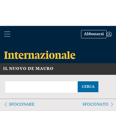
Abbonarsi
IL NUOVO DE MAURO
CERCA
SFOCONARE
SFOCONATO