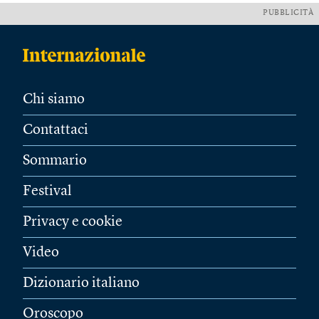
PUBBLICITÀ
Chi siamo
Contattaci
Sommario
Festival
Privacy e cookie
Video
Dizionario italiano
Oroscopo