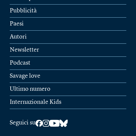
Pubblicità
Paesi
Autori
Newsletter
Podcast
Savage love
Ultimo numero
Internazionale Kids
Seguici su