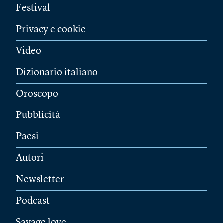
Festival
Privacy e cookie
Video
Dizionario italiano
Oroscopo
Pubblicità
Paesi
Autori
Newsletter
Podcast
Savage love