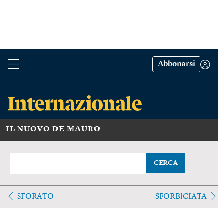
Abbonarsi
IL NUOVO DE MAURO
CERCA
SFORATO
SFORBICIATA