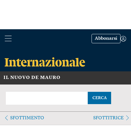
Abbonarsi
IL NUOVO DE MAURO
CERCA
SFOTTIMENTO
SFOTTITRICE