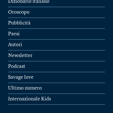
Dizionario italiano
Oroscopo
Pubblicità
Paesi
Autori
Newsletter
Podcast
Savage love
Ultimo numero
Internazionale Kids