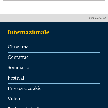
PUBBLICITÀ
Chi siamo
Contattaci
Sommario
Festival
Privacy e cookie
Video