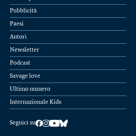
Pubblicità
Paesi
Autori
Newsletter
Podcast
Savage love
Ultimo numero
Internazionale Kids
Seguici su