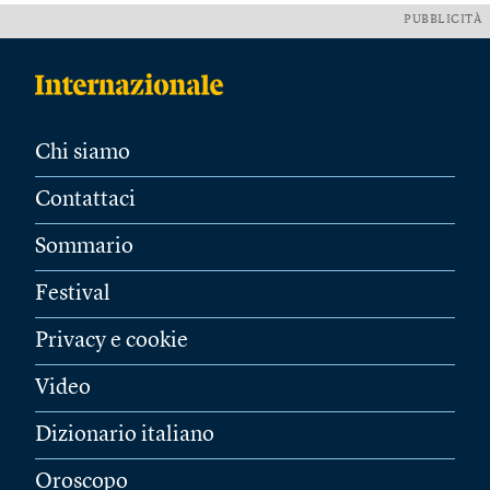
PUBBLICITÀ
Chi siamo
Contattaci
Sommario
Festival
Privacy e cookie
Video
Dizionario italiano
Oroscopo