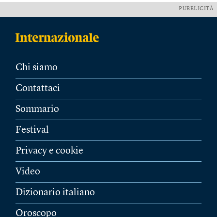
PUBBLICITÀ
Chi siamo
Contattaci
Sommario
Festival
Privacy e cookie
Video
Dizionario italiano
Oroscopo