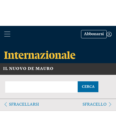
Abbonarsi
IL NUOVO DE MAURO
CERCA
SFRACELLARSI
SFRACELLO