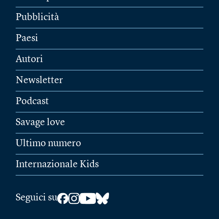
Pubblicità
Paesi
Autori
Newsletter
Podcast
Savage love
Ultimo numero
Internazionale Kids
Seguici su