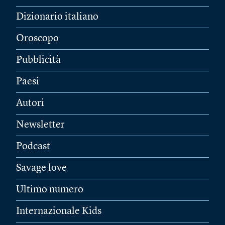
Dizionario italiano
Oroscopo
Pubblicità
Paesi
Autori
Newsletter
Podcast
Savage love
Ultimo numero
Internazionale Kids