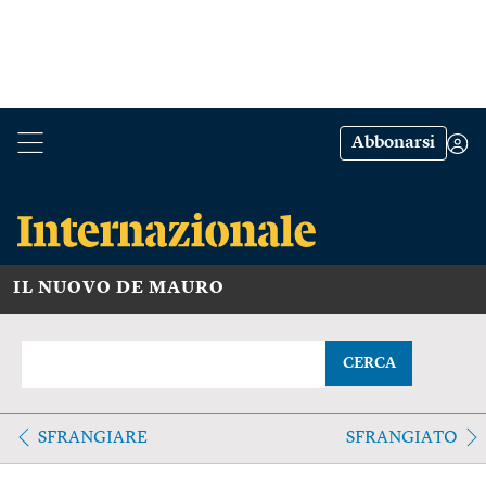
Abbonarsi
IL NUOVO DE MAURO
CERCA
SFRANGIARE
SFRANGIATO