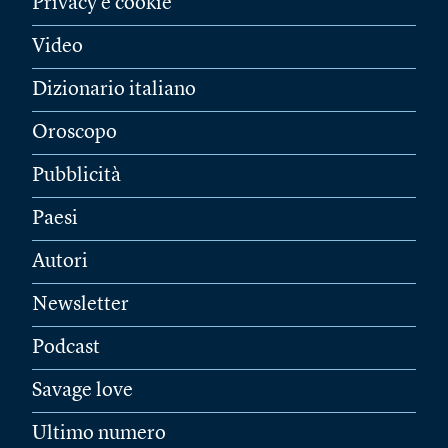
Privacy e cookie
Video
Dizionario italiano
Oroscopo
Pubblicità
Paesi
Autori
Newsletter
Podcast
Savage love
Ultimo numero