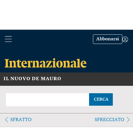
Abbonarsi
IL NUOVO DE MAURO
CERCA
SFRATTO
SFRECCIATO