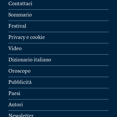
Contattaci
Sommario
Festival
Privacy e cookie
Video
Dizionario italiano
Oroscopo
Pubblicità
Paesi
Autori
Newsletter