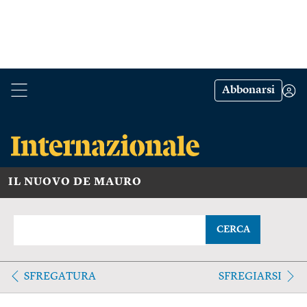
Abbonarsi
IL NUOVO DE MAURO
CERCA
SFREGATURA
SFREGIARSI