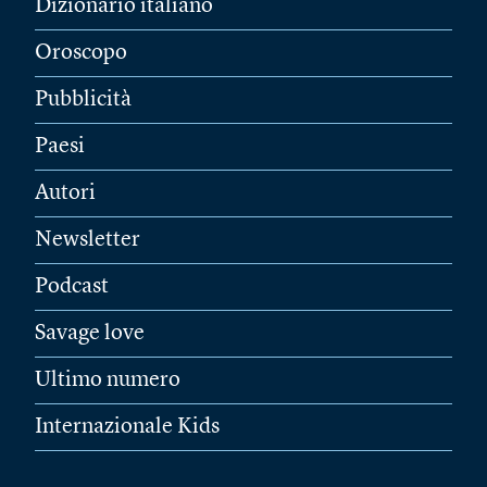
Dizionario italiano
Oroscopo
Pubblicità
Paesi
Autori
Newsletter
Podcast
Savage love
Ultimo numero
Internazionale Kids