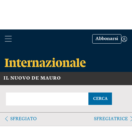
Abbonarsi
IL NUOVO DE MAURO
CERCA
SFREGIATO
SFREGIATRICE