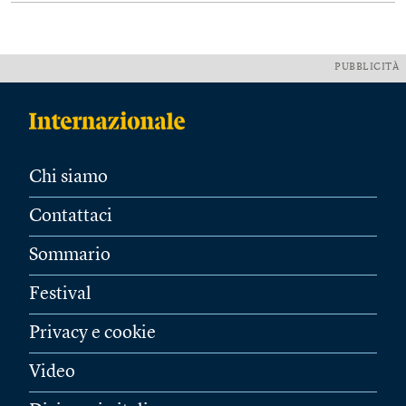
PUBBLICITÀ
Chi siamo
Contattaci
Sommario
Festival
Privacy e cookie
Video