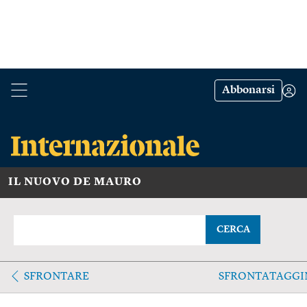
Abbonarsi
IL NUOVO DE MAURO
CERCA
SFRONTARE
SFRONTATAGGI