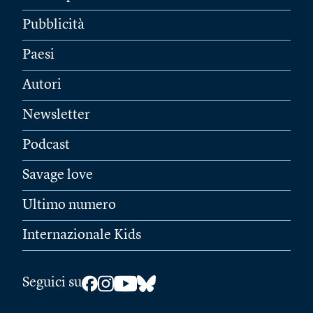
Pubblicità
Paesi
Autori
Newsletter
Podcast
Savage love
Ultimo numero
Internazionale Kids
Seguici su