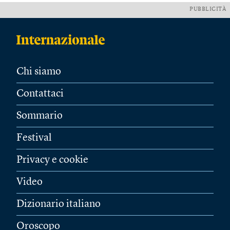
PUBBLICITÀ
Chi siamo
Contattaci
Sommario
Festival
Privacy e cookie
Video
Dizionario italiano
Oroscopo