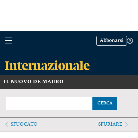
Abbonarsi
IL NUOVO DE MAURO
CERCA
SFUOCATO
SFURIARE