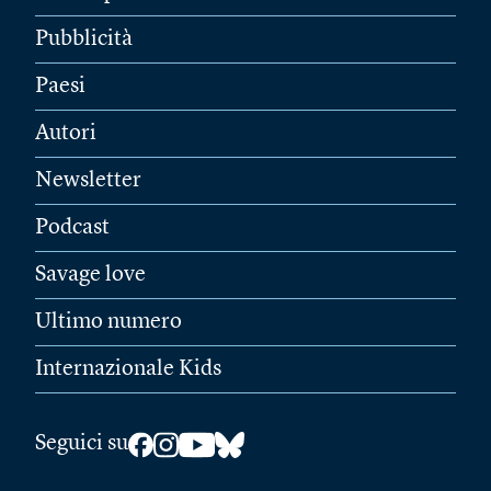
Pubblicità
Paesi
Autori
Newsletter
Podcast
Savage love
Ultimo numero
Internazionale Kids
Seguici su