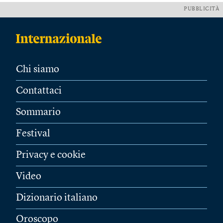
PUBBLICITÀ
Chi siamo
Contattaci
Sommario
Festival
Privacy e cookie
Video
Dizionario italiano
Oroscopo