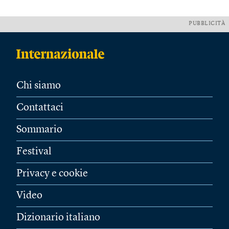
PUBBLICITÀ
Chi siamo
Contattaci
Sommario
Festival
Privacy e cookie
Video
Dizionario italiano