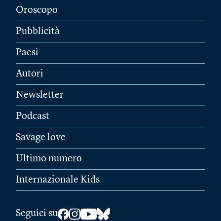
Oroscopo
Pubblicità
Paesi
Autori
Newsletter
Podcast
Savage love
Ultimo numero
Internazionale Kids
Seguici su