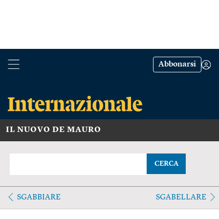
Abbonarsi
IL NUOVO DE MAURO
CERCA
SGABBIARE
SGABELLARE