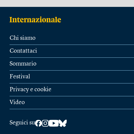
Chi siamo
Contattaci
Sommario
Festival
Privacy e cookie
Video
Seguici su