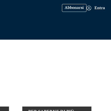
Abbonarsi
Entra