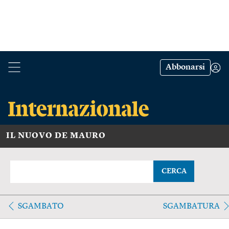
Abbonarsi
IL NUOVO DE MAURO
CERCA
SGAMBATO
SGAMBATURA