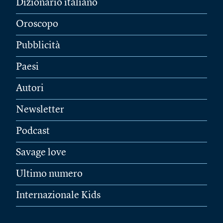
Dizionario italiano
Oroscopo
Pubblicità
Paesi
Autori
Newsletter
Podcast
Savage love
Ultimo numero
Internazionale Kids