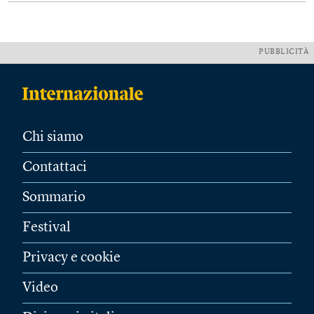
PUBBLICITÀ
Chi siamo
Contattaci
Sommario
Festival
Privacy e cookie
Video