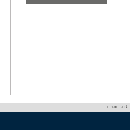
PUBBLICITÀ