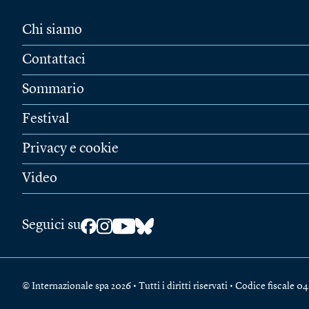
Chi siamo
Contattaci
Sommario
Festival
Privacy e cookie
Video
Seguici su
© Internazionale spa 2026 • Tutti i diritti riservati • Codice fiscal