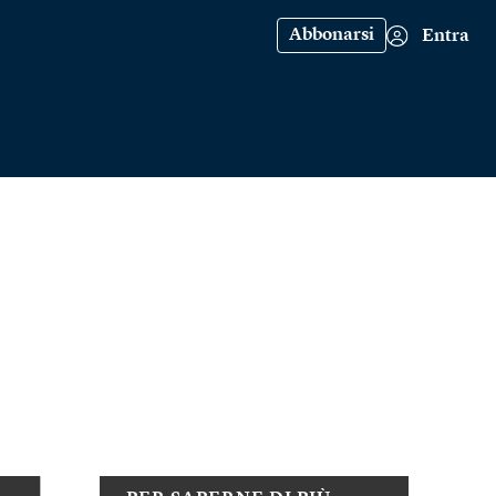
Abbonarsi
Entra