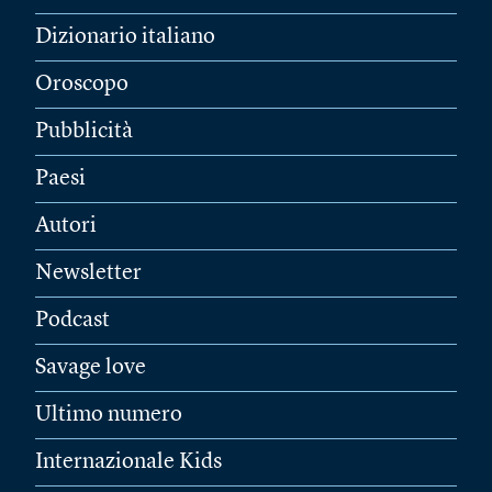
Dizionario italiano
Oroscopo
Pubblicità
Paesi
Autori
Newsletter
Podcast
Savage love
Ultimo numero
Internazionale Kids