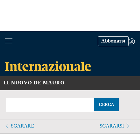
Abbonarsi
IL NUOVO DE MAURO
CERCA
SGARARE
SGARARSI