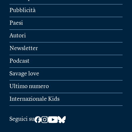
Pubblicità
Paesi
Autori
Newsletter
Podcast
Savage love
Ultimo numero
Internazionale Kids
Seguici su