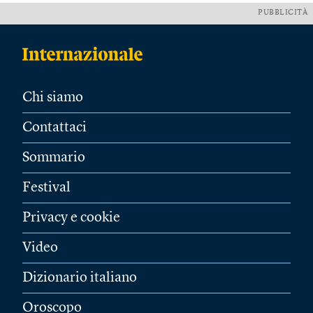
PUBBLICITÀ
Chi siamo
Contattaci
Sommario
Festival
Privacy e cookie
Video
Dizionario italiano
Oroscopo