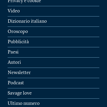
Privacy e cookie
Video
Dizionario italiano
Oroscopo
Pubblicità
Paesi
Autori
Newsletter
Podcast
Savage love
Ultimo numero