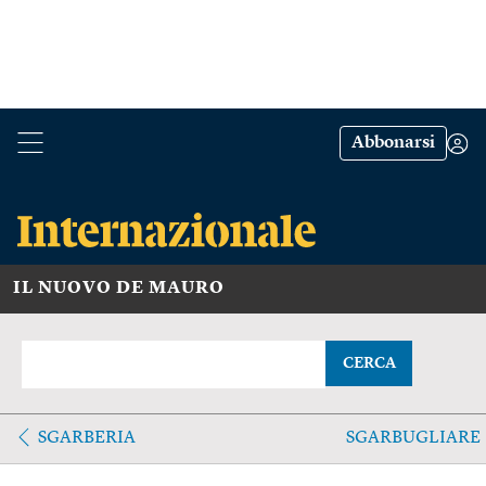
Abbonarsi
IL NUOVO DE MAURO
CERCA
SGARBERIA
SGARBUGLIARE