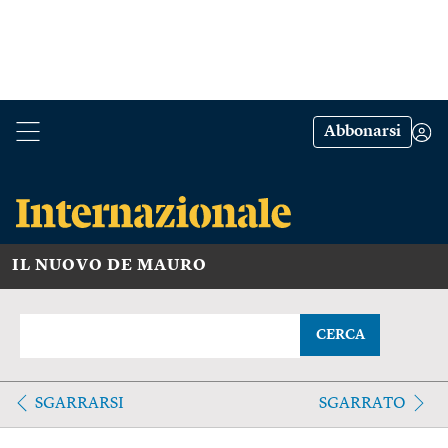
Abbonarsi
IL NUOVO DE MAURO
CERCA
SGARRARSI
SGARRATO