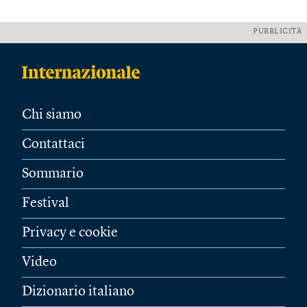
PUBBLICITÀ
Chi siamo
Contattaci
Sommario
Festival
Privacy e cookie
Video
Dizionario italiano