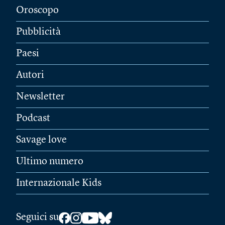
Oroscopo
Pubblicità
Paesi
Autori
Newsletter
Podcast
Savage love
Ultimo numero
Internazionale Kids
Seguici su