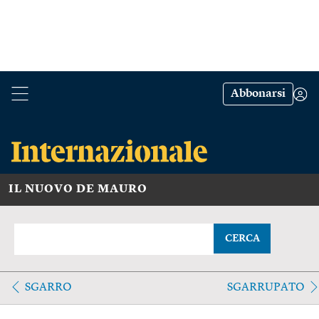
Abbonarsi
IL NUOVO DE MAURO
CERCA
SGARRO
SGARRUPATO