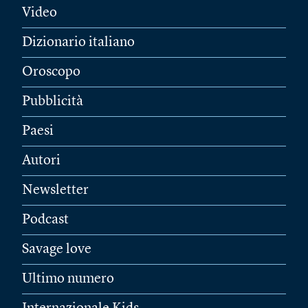
Video
Dizionario italiano
Oroscopo
Pubblicità
Paesi
Autori
Newsletter
Podcast
Savage love
Ultimo numero