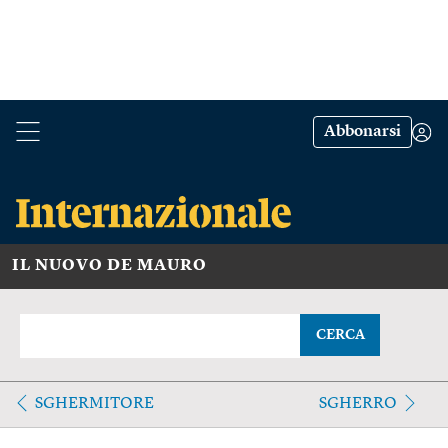
Abbonarsi
IL NUOVO DE MAURO
CERCA
SGHERMITORE
SGHERRO