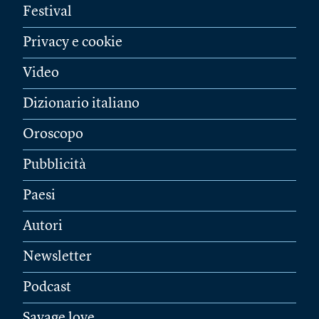
Festival
Privacy e cookie
Video
Dizionario italiano
Oroscopo
Pubblicità
Paesi
Autori
Newsletter
Podcast
Savage love