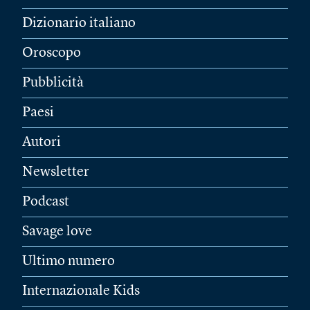
Dizionario italiano
Oroscopo
Pubblicità
Paesi
Autori
Newsletter
Podcast
Savage love
Ultimo numero
Internazionale Kids