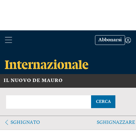
Abbonarsi
IL NUOVO DE MAURO
CERCA
SGHIGNATO
SGHIGNAZZARE