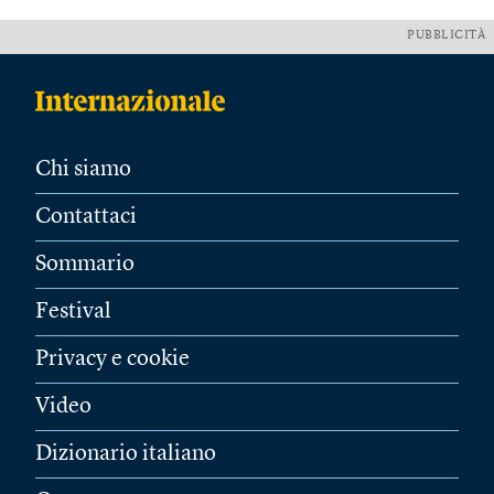
PUBBLICITÀ
Chi siamo
Contattaci
Sommario
Festival
Privacy e cookie
Video
Dizionario italiano