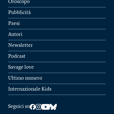
Oroscopo
Pubblicità
Paesi
Autori
Newsletter
Podcast
Savage love
Ultimo numero
Internazionale Kids
Seguici su