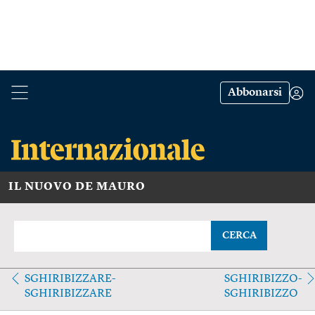
Abbonarsi
IL NUOVO DE MAURO
CERCA
SGHIRIBIZZARE-
SGHIRIBIZZO-
SGHIRIBIZZARE
SGHIRIBIZZO