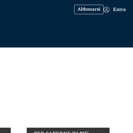
Abbonarsi
Entra