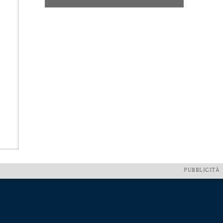
PUBBLICITÀ