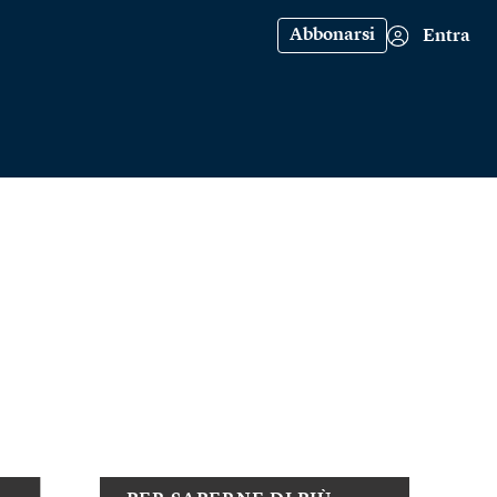
Abbonarsi
Entra