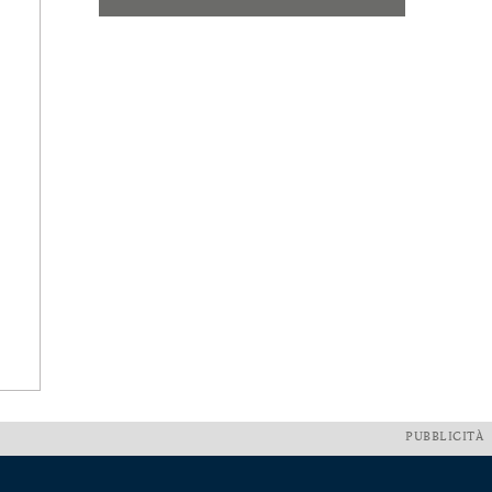
PUBBLICITÀ