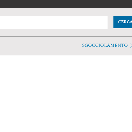
CERC
SGOCCIOLAMENTO