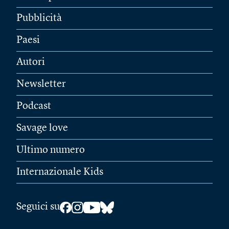
Pubblicità
Paesi
Autori
Newsletter
Podcast
Savage love
Ultimo numero
Internazionale Kids
Seguici su