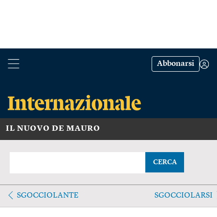
Abbonarsi
IL NUOVO DE MAURO
CERCA
SGOCCIOLANTE
SGOCCIOLARSI