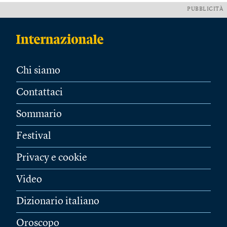
PUBBLICITÀ
Chi siamo
Contattaci
Sommario
Festival
Privacy e cookie
Video
Dizionario italiano
Oroscopo