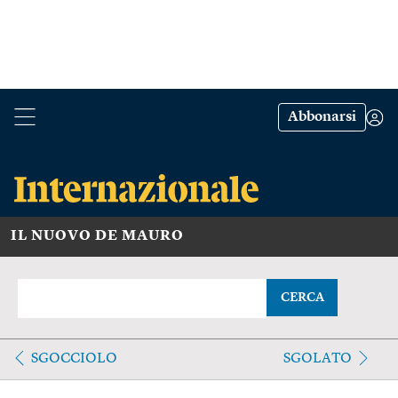
Abbonarsi
IL NUOVO DE MAURO
CERCA
SGOCCIOLO
SGOLATO