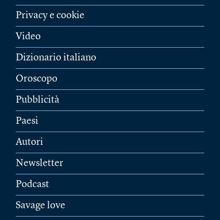
Privacy e cookie
Video
Dizionario italiano
Oroscopo
Pubblicità
Paesi
Autori
Newsletter
Podcast
Savage love